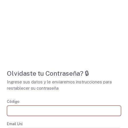
Olvidaste tu Contraseña? 🔒
Ingrese sus datos y le enviaremos instrucciones para
restablecer su contraseña
Código
Email Uni