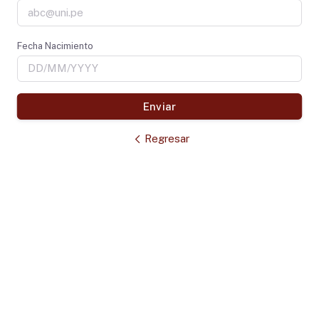
Fecha Nacimiento
Enviar
Regresar